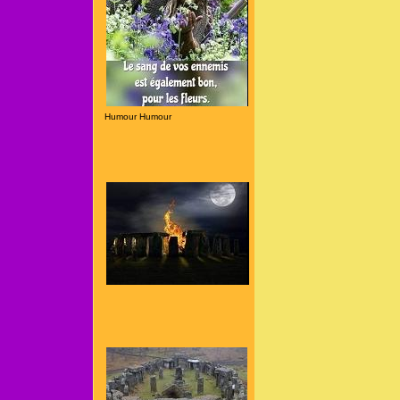
Humour Humour