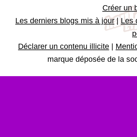
Créer un 
Les derniers blogs mis à jour
|
Les 
p
Déclarer un contenu illicite
|
Mentio
marque déposée de la soci