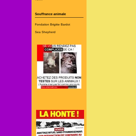
Souffrance animale
Fondation Brigitte Bardot
Sea Shepherd