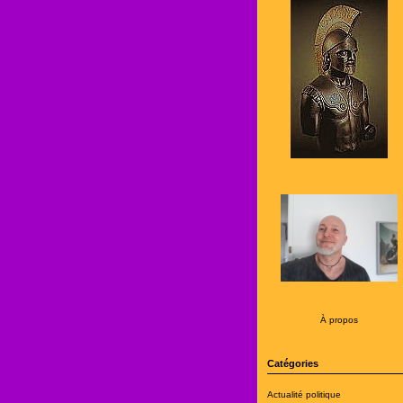
À propos
Catégories
Actualité politique