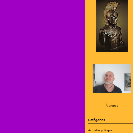
À propos
Catégories
Actualité politique