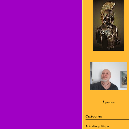
À propos
Catégories
Actualité politique