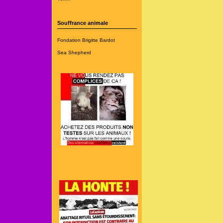
Souffrance animale
Fondation Brigitte Bardot
Sea Shepherd