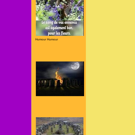
Humour Humour