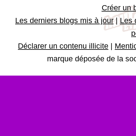
Créer un 
Les derniers blogs mis à jour
|
Les 
p
Déclarer un contenu illicite
|
Mentio
marque déposée de la soci