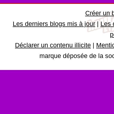
Créer un 
Les derniers blogs mis à jour
|
Les 
p
Déclarer un contenu illicite
|
Mentio
marque déposée de la soci