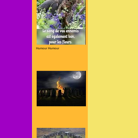
Humour Humour