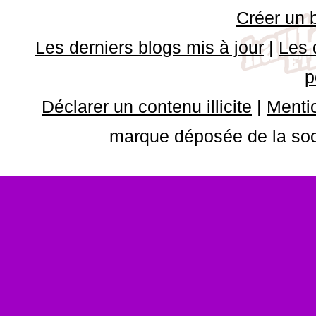
Créer un 
Les derniers blogs mis à jour
|
Les 
p
Déclarer un contenu illicite
|
Mentio
marque déposée de la soci