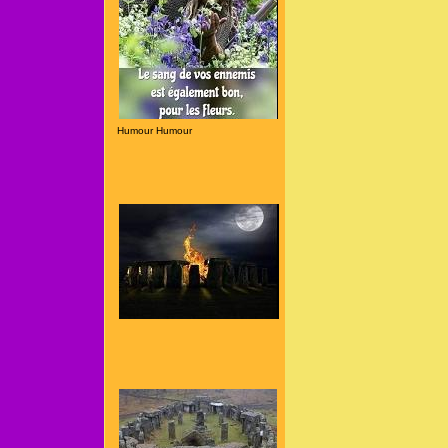
Humour Humour