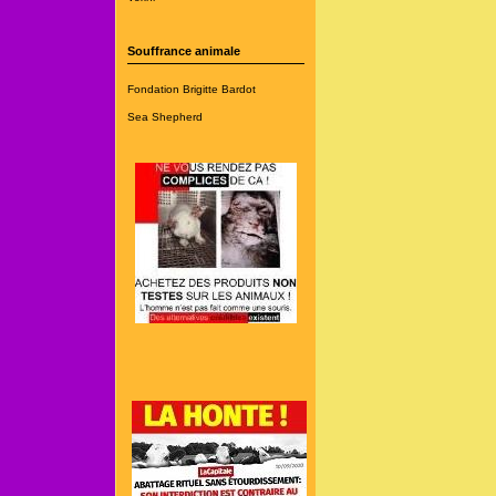
Souffrance animale
Fondation Brigitte Bardot
Sea Shepherd