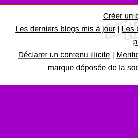
Créer un 
Les derniers blogs mis à jour
|
Les 
p
Déclarer un contenu illicite
|
Mentio
marque déposée de la soci