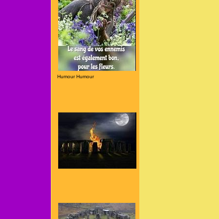
Humour Humour