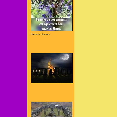
Humour Humour