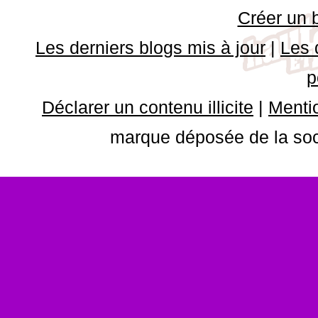
Créer un 
Les derniers blogs mis à jour
|
Les 
p
Déclarer un contenu illicite
|
Mentio
marque déposée de la soci