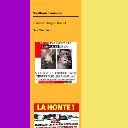
Souffrance animale
Fondation Brigitte Bardot
Sea Shepherd