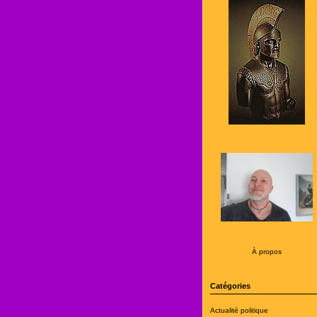
À propos
Catégories
Actualité politique